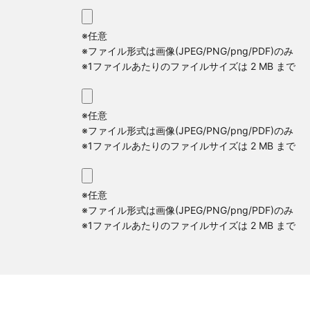
※任意
※ファイル形式は画像(JPEG/PNG/png/PDF)のみ
※1ファイルあたりのファイルサイズは 2 MB まで
※任意
※ファイル形式は画像(JPEG/PNG/png/PDF)のみ
※1ファイルあたりのファイルサイズは 2 MB まで
※任意
※ファイル形式は画像(JPEG/PNG/png/PDF)のみ
※1ファイルあたりのファイルサイズは 2 MB まで