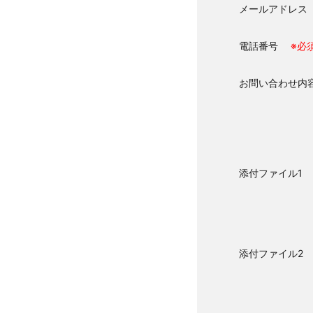
メールアドレ
電話番号
※必
お問い合わせ
添付ファイル1
添付ファイル2