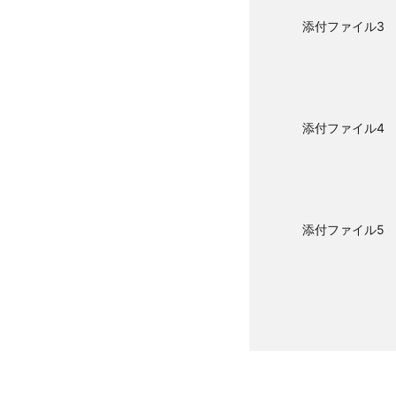
添付ファイル3
添付ファイル4
添付ファイル5