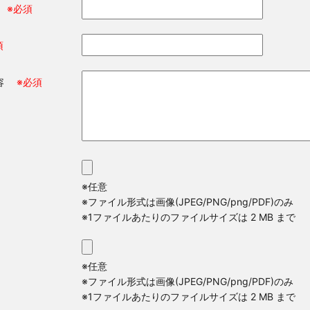
ス
※必須
須
内容
※必須
※任意
※ファイル形式は画像(JPEG/PNG/png/PDF)のみ
※1ファイルあたりのファイルサイズは 2 MB まで
※任意
※ファイル形式は画像(JPEG/PNG/png/PDF)のみ
※1ファイルあたりのファイルサイズは 2 MB まで