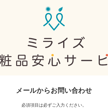
メールからお問い合わせ
必須項目は必ずご入力ください。