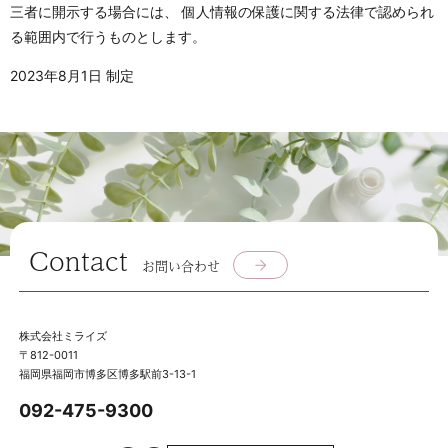
三者に開示する場合には、 個人情報の保護に関する法律で認められ
る範囲内で行うものとします。
2023年8月1日 制定
Contact
お問い合わせ
株式会社ミライズ
〒812-0011
福岡県福岡市博多区博多駅前3-13-1
092-475-9300