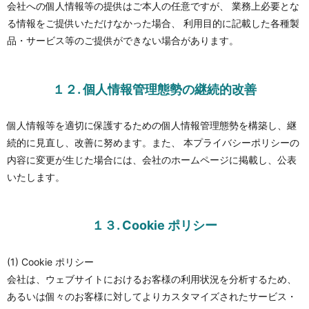
会社への個人情報等の提供はご本人の任意ですが、 業務上必要とな
る情報をご提供いただけなかった場合、 利用目的に記載した各種製
品・サービス等のご提供ができない場合があります。
１２. 個人情報管理態勢の継続的改善
個人情報等を適切に保護するための個人情報管理態勢を構築し、継
続的に見直し、改善に努めます。また、 本プライバシーポリシーの
内容に変更が生じた場合には、会社のホームページに掲載し、公表
いたします。
１３. Cookie ポリシー
(1) Cookie ポリシー
会社は、ウェブサイトにおけるお客様の利用状況を分析するため、
あるいは個々のお客様に対してよりカスタマイズされたサービス・