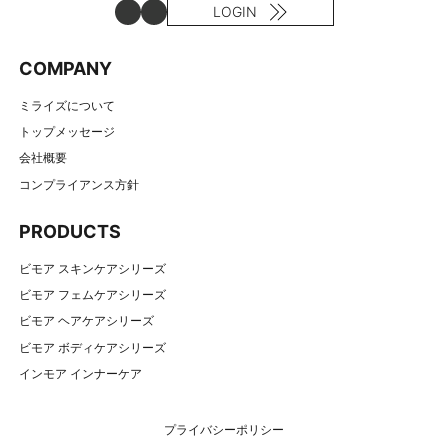
LOGIN
COMPANY
ミライズについて
トップメッセージ
会社概要
コンプライアンス方針
PRODUCTS
ビモア スキンケアシリーズ
ビモア フェムケアシリーズ
ビモア ヘアケアシリーズ
ビモア ボディケアシリーズ
インモア インナーケア
プライバシーポリシー