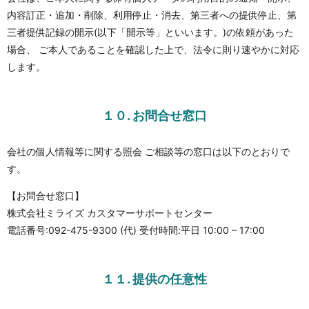
内容訂正・追加・削除、利用停止・消去、第三者への提供停止、第
三者提供記録の開示(以下「開示等」といいます。)の依頼があった
場合、 ご本人であることを確認した上で、法令に則り速やかに対応
します。
１０. お問合せ窓口
会社の個人情報等に関する照会 ご相談等の窓口は以下のとおりで
す。
【お問合せ窓口】
株式会社ミライズ カスタマーサポートセンター
電話番号:
092-475-9300
(代) 受付時間:平日 10:00 – 17:00
１１. 提供の任意性