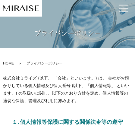
プライバシーポリシー
HOME
プライバシーポリシー
株式会社ミライズ (以下、 「会社」といいます。) は、 会社がお預
かりしている個人情報及び個人番号 (以下、「個人情報等」 といい
ます。) の取扱いに関し、以下のとおり方針を定め、個人情報等の
適切な保護、管理及び利用に努めます。
１. 個人情報等保護に関する関係法令等の遵守