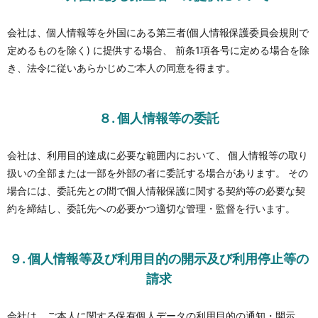
会社は、個人情報等を外国にある第三者(個人情報保護委員会規則で
定めるものを除く) に提供する場合、 前条1項各号に定める場合を除
き、法令に従いあらかじめご本人の同意を得ます。
８. 個人情報等の委託
会社は、利用目的達成に必要な範囲内において、 個人情報等の取り
扱いの全部または一部を外部の者に委託する場合があります。 その
場合には、委託先との間で個人情報保護に関する契約等の必要な契
約を締結し、委託先への必要かつ適切な管理・監督を行います。
９. 個人情報等及び利用目的の開示及び利用停止等の
請求
会社は、ご本人に関する保有個人データの利用目的の通知・開示、