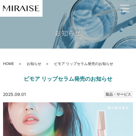
お知らせ
HOME
お知らせ
ビモア リップセラム発売のお知らせ
ビモア リップセラム発売のお知らせ
2025.09.01
製品・サービス