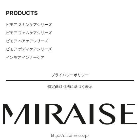
PRODUCTS
ビモア スキンケアシリーズ
ビモア フェムケアシリーズ
ビモア ヘアケアシリーズ
ビモア ボディケアシリーズ
インモア インナーケア
プライバシーポリシー
特定商取引法に基づく表示
http://mirai-se.co.jp/