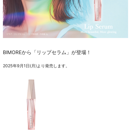
BIMOREから「リップセラム」が登場！
2025年9月1日(月)より発売します。