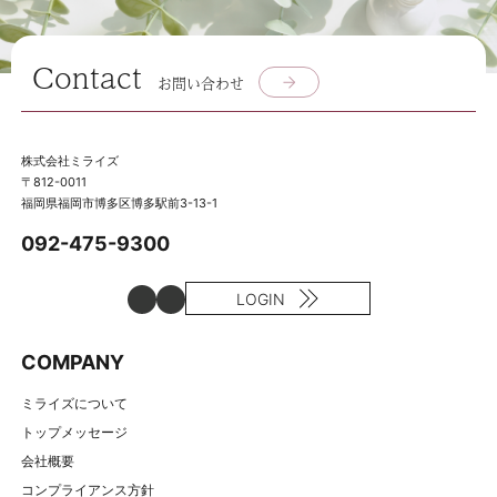
Contact
お問い合わせ
株式会社ミライズ
〒812-0011
福岡県福岡市博多区博多駅前3-13-1
092-475-9300
LOGIN
COMPANY
ミライズについて
トップメッセージ
会社概要
コンプライアンス方針