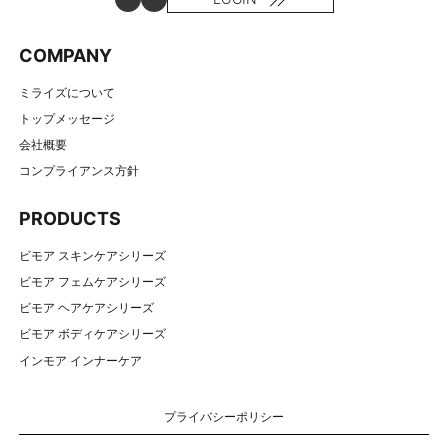
COMPANY
ミライズについて
トップメッセージ
会社概要
コンプライアンス方針
PRODUCTS
ビモア スキンケアシリーズ
ビモア フェムケアシリーズ
ビモア ヘアケアシリーズ
ビモア ボディケアシリーズ
インモア インナーケア
プライバシーポリシー