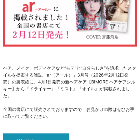
ヘア、メイク、ボディケアなど”モテ”と”自分らしさ”を追求したスタ
イルを提案する雑誌「ar（アール）」3月号（2026年2月12日発
売）の裏表紙に、4月1日発売の新ヘアケア【BIMORE ヘアケアシル
キー】から『ドライヤー』『ミスト』『オイル』が掲載されまし
た。
全国の書店にて販売されておりますので、お見かけの際はぜひお手
に取ってご覧ください。