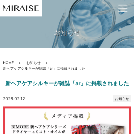
お知らせ
HOME
お知らせ
新ヘアケアシルキーが雑誌「ar」に掲載されました
新ヘアケアシルキーが雑誌「ar」に掲載されました
2026.02.12
お知らせ