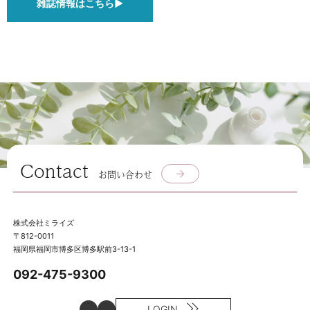
雑誌情報はこちら▶
Contact
お問い合わせ
株式会社ミライズ
〒812-0011
福岡県福岡市博多区博多駅前3-13-1
092-475-9300
LOGIN