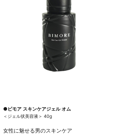
●ビモア スキンケアジェル オム
＜ジェル状美容液＞ 40g
女性に魅せる男のスキンケア