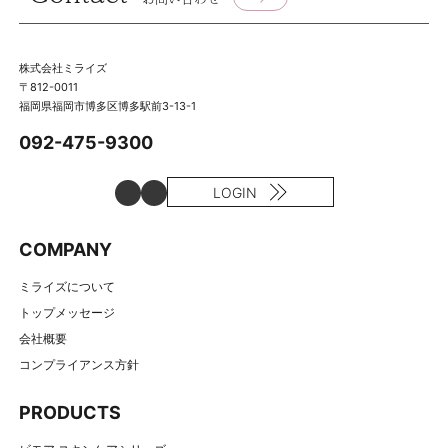
株式会社ミライズ
〒812-0011
福岡県福岡市博多区博多駅前3-13-1
092-475-9300
LOGIN
COMPANY
ミライズについて
トップメッセージ
会社概要
コンプライアンス方針
PRODUCTS