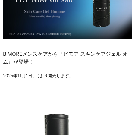
BIMOREメンズケアから『ビモア スキンケアジェル オ
ム』が登場！
2025年11月1日(土)より発売します。