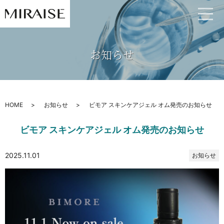
お知らせ
HOME
お知らせ
ビモア スキンケアジェル オム発売のお知らせ
ビモア スキンケアジェル オム発売のお知らせ
2025.11.01
お知らせ