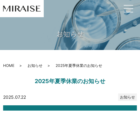
お知らせ
HOME
お知らせ
2025年夏季休業のお知らせ
2025年夏季休業のお知らせ
2025.07.22
お知らせ