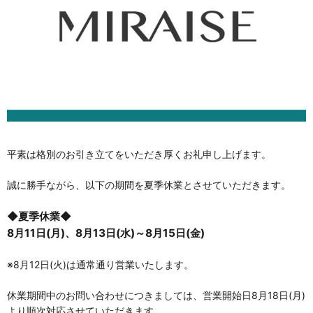
平素は格別のお引き立てをいただき厚くお礼申し上げます。
誠に勝手ながら、以下の期間を夏季休業とさせていただきます。
◆夏季休業◆
8月11日(月)、8月13日(水)～8月15日(金)
※8月12日(火)は通常通り営業いたします。
休業期間中のお問い合わせにつきましては、営業開始日8月18日(月)
より順次対応させていただきます。