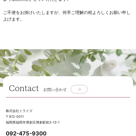
ご不便をお掛けいたしますが、何卒ご理解の程よろしくお願い申し
上げます。
Contact
お問い合わせ
株式会社ミライズ
〒812-0011
福岡県福岡市博多区博多駅前3-13-1
092-475-9300