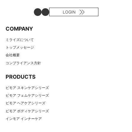
LOGIN
COMPANY
ミライズについて
トップメッセージ
会社概要
コンプライアンス方針
PRODUCTS
ビモア スキンケアシリーズ
ビモア フェムケアシリーズ
ビモア ヘアケアシリーズ
ビモア ボディケアシリーズ
インモア インナーケア