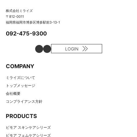
株式会社ミライズ
〒812-0011
福岡県福岡市博多区博多駅前3-13-1
092-475-9300
LOGIN
COMPANY
ミライズについて
トップメッセージ
会社概要
コンプライアンス方針
PRODUCTS
ビモア スキンケアシリーズ
ビモア フェムケアシリーズ