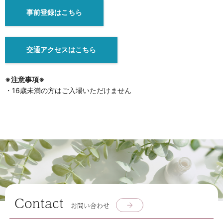
事前登録はこちら
交通アクセスはこちら
※注意事項※
・16歳未満の方はご入場いただけません
Contact
お問い合わせ