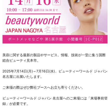
美容に関する最新の製品やサービス、情報、技術が一堂に集う国際
総合ビューティ見本市。
2025年7月14日(月)～7月16日(水)、ビューティーワールド ジャパン
名古屋に出展いたします。
ご来場の際はぜひ弊社ブースへお立ち寄りください。
ビューティーワールド ジャパン 名古屋へのご来場には「来場事前登
録」が必要です。