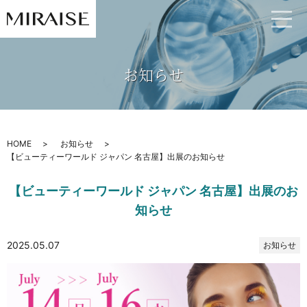
お知らせ
HOME
お知らせ
【ビューティーワールド ジャパン 名古屋】出展のお知らせ
【ビューティーワールド ジャパン 名古屋】出展のお
知らせ
2025.05.07
お知らせ