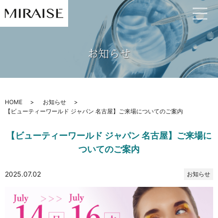
お知らせ
HOME
お知らせ
【ビューティーワールド ジャパン 名古屋】ご来場についてのご案内
【ビューティーワールド ジャパン 名古屋】ご来場に
ついてのご案内
2025.07.02
お知らせ