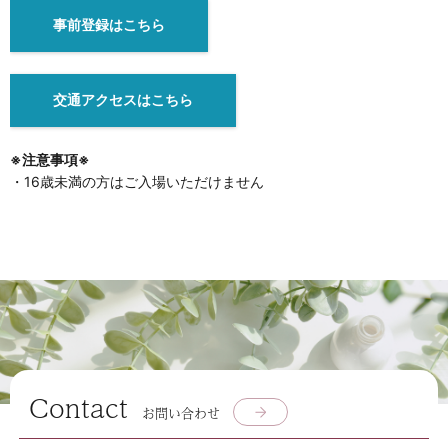
事前登録はこちら
交通アクセスはこちら
※注意事項※
・16歳未満の方はご入場いただけません
Contact
お問い合わせ