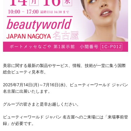
美容に関する最新の製品やサービス、情報、技術が一堂に集う国際
総合ビューティ見本市。
2025年7月14日(月)～7月16日(水)、ビューティーワールド ジャパン
名古屋に出展いたします。
グループの皆さまと是非お越しください。
ビューティーワールド ジャパン 名古屋へのご来場には「来場事前登
録」が必要です。