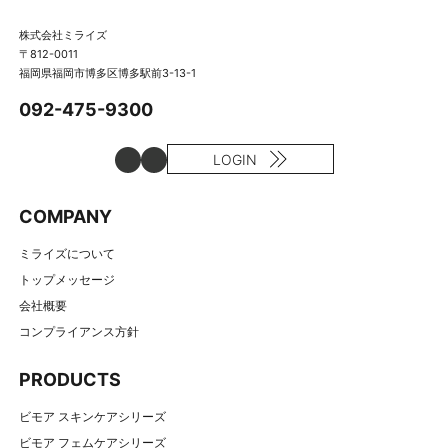
株式会社ミライズ
〒812-0011
福岡県福岡市博多区博多駅前3-13-1
092-475-9300
LOGIN
COMPANY
ミライズについて
トップメッセージ
会社概要
コンプライアンス方針
PRODUCTS
ビモア スキンケアシリーズ
ビモア フェムケアシリーズ