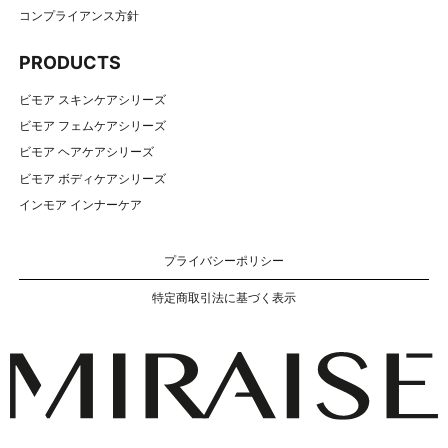
コンプライアンス方針
PRODUCTS
ビモア スキンケアシリーズ
ビモア フェムケアシリーズ
ビモア ヘアケアシリーズ
ビモア ボディケアシリーズ
インモア インナーケア
プライバシーポリシー
特定商取引法に基づく表示