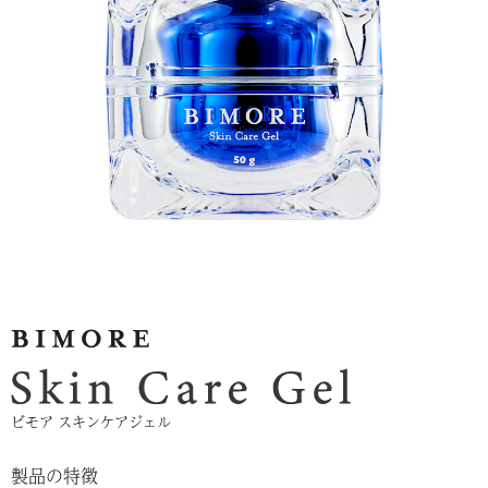
ビモア スキンケアジェル
製品の特徴