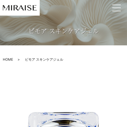
ビモア スキンケアジェル
HOME
ビモア スキンケアジェル