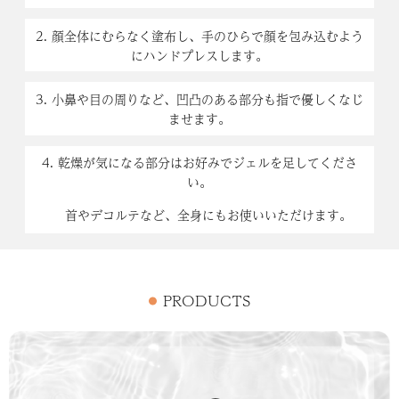
2. 顔全体にむらなく塗布し、手のひらで顔を包み込むよう
にハンドプレスします。
3. 小鼻や目の周りなど、凹凸のある部分も指で優しくなじ
ませます。
4. 乾燥が気になる部分はお好みでジェルを足してくださ
い。
首やデコルテなど、全身にもお使いいただけます。
PRODUCTS