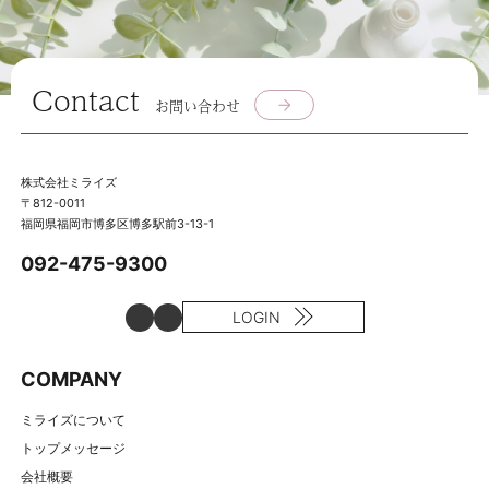
Contact
お問い合わせ
株式会社ミライズ
〒812-0011
福岡県福岡市博多区博多駅前3-13-1
092-475-9300
LOGIN
COMPANY
ミライズについて
トップメッセージ
会社概要