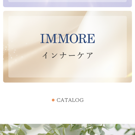
CATALOG