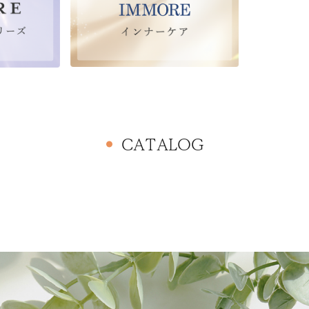
CATALOG