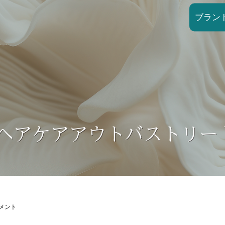
ブラン
 ヘアケアアウトバストリー
メント