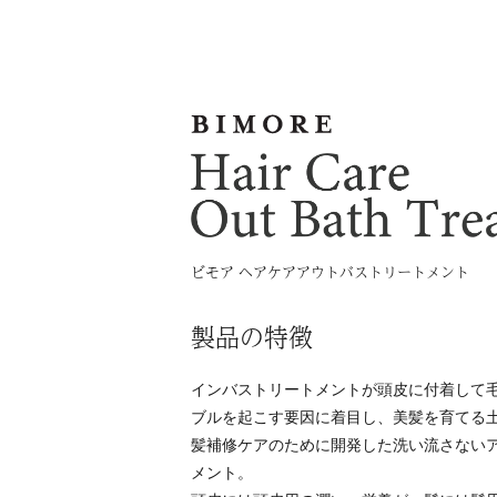
ビモア ヘアケアアウトバストリートメント
製品の特徴
インバストリートメントが頭皮に付着して
ブルを起こす要因に着目し、美髪を育てる
髪補修ケアのために開発した洗い流さない
メント。