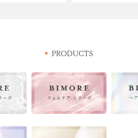
PRODUCTS