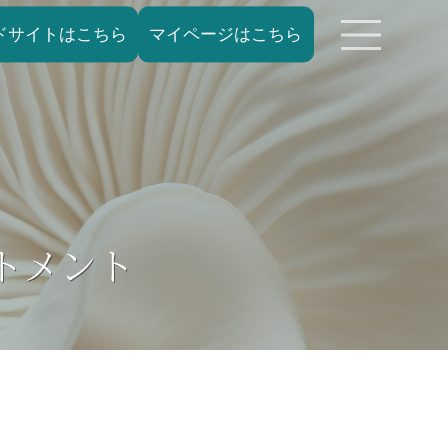
ドサイトはこちら
マイページはこちら
トメント