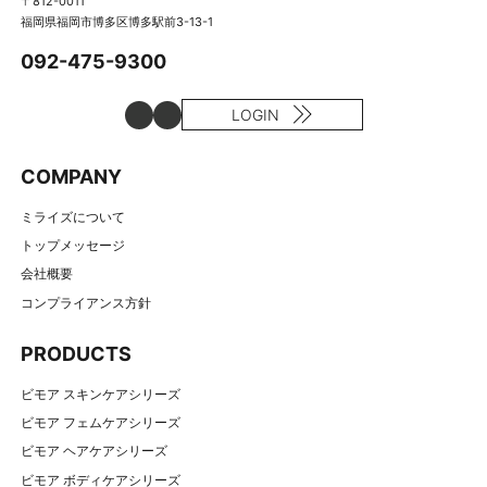
〒812-0011
福岡県福岡市博多区博多駅前3-13-1
092-475-9300
LOGIN
COMPANY
ミライズについて
トップメッセージ
会社概要
コンプライアンス方針
PRODUCTS
ビモア スキンケアシリーズ
ビモア フェムケアシリーズ
ビモア ヘアケアシリーズ
ビモア ボディケアシリーズ