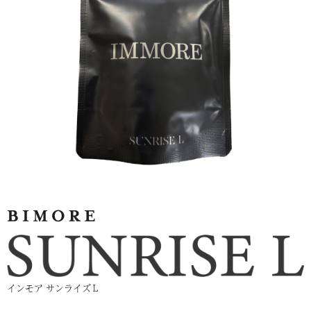
インモア サンライズＬ