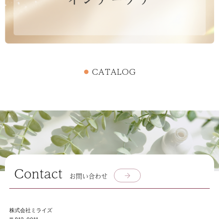
CATALOG
Contact
お問い合わせ
株式会社ミライズ