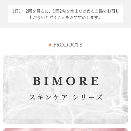
1日1～2回を目安に、1回2粒を水またはぬるま湯でお召し
上がりいただくことをおすすめします。
PRODUCTS