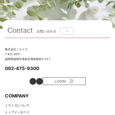
Contact
お問い合わせ
株式会社ミライズ
〒812-0011
福岡県福岡市博多区博多駅前3-13-1
092-475-9300
LOGIN
COMPANY
ミライズについて
トップメッセージ