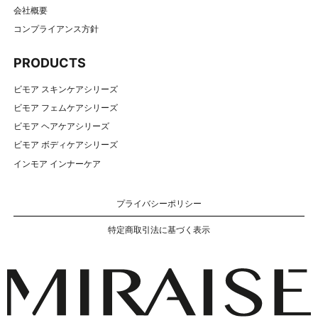
会社概要
コンプライアンス方針
PRODUCTS
ビモア スキンケアシリーズ
ビモア フェムケアシリーズ
ビモア ヘアケアシリーズ
ビモア ボディケアシリーズ
インモア インナーケア
プライバシーポリシー
特定商取引法に基づく表示