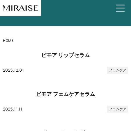
HOME
ビモア リップセラム
2025.12.01
フェムケア
ビモア フェムケアセラム
2025.11.11
フェムケア