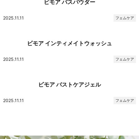
ビモア バスパウダー
2025.11.11
フェムケア
ビモア インティメイトウォッシュ
2025.11.11
フェムケア
ビモア バストケアジェル
2025.11.11
フェムケア