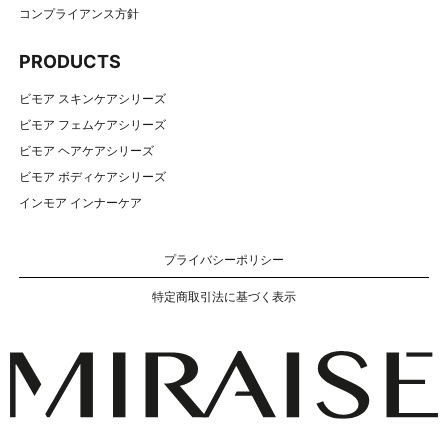
コンプライアンス方針
PRODUCTS
ビモア スキンケアシリーズ
ビモア フェムケアシリーズ
ビモア ヘアケアシリーズ
ビモア ボディケアシリーズ
インモア インナーケア
プライバシーポリシー
特定商取引法に基づく表示