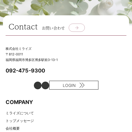
Contact
お問い合わせ
株式会社ミライズ
〒812-0011
福岡県福岡市博多区博多駅前3-13-1
092-475-9300
LOGIN
COMPANY
ミライズについて
トップメッセージ
会社概要