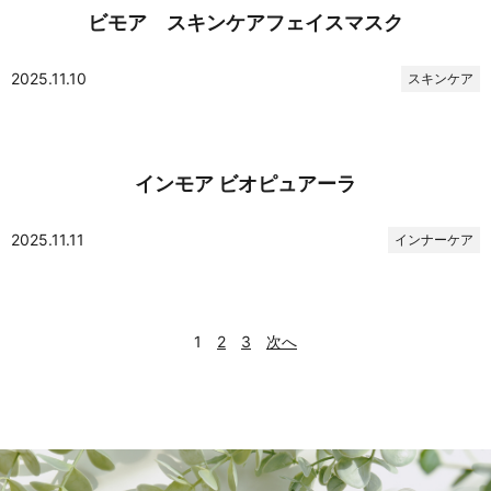
ビモア スキンケアフェイスマスク
2025.11.10
スキンケア
インモア ビオピュアーラ
2025.11.11
インナーケア
1
2
3
次へ