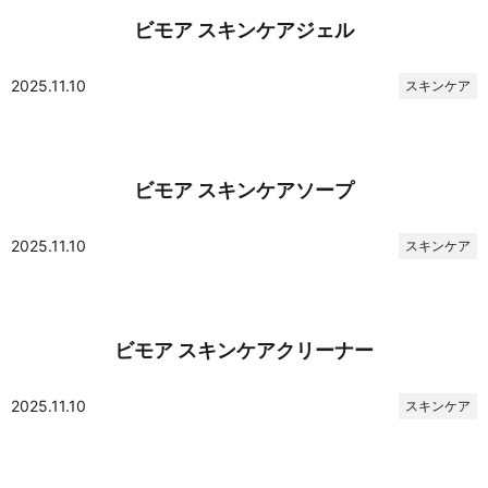
ビモア スキンケアジェル
2025.11.10
スキンケア
ビモア スキンケアソープ
2025.11.10
スキンケア
ビモア スキンケアクリーナー
2025.11.10
スキンケア