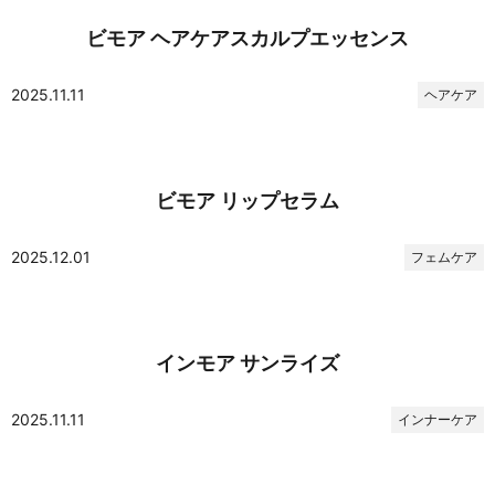
ビモア ヘアケアスカルプエッセンス
2025.11.11
ヘアケア
ビモア リップセラム
2025.12.01
フェムケア
インモア サンライズ
2025.11.11
インナーケア