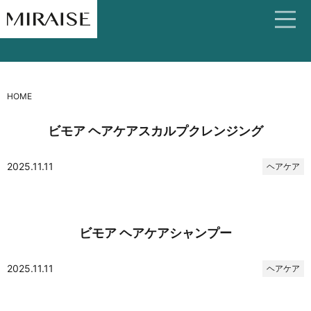
HOME
ビモア ヘアケアスカルプクレンジング
2025.11.11
ヘアケア
ビモア ヘアケアシャンプー
2025.11.11
ヘアケア